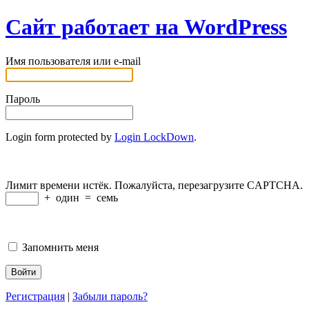
Сайт работает на WordPress
Имя пользователя или e-mail
Пароль
Login form protected by
Login LockDown
.
Лимит времени истёк. Пожалуйста, перезагрузите CAPTCHA.
+
один
=
семь
Запомнить меня
Регистрация
|
Забыли пароль?