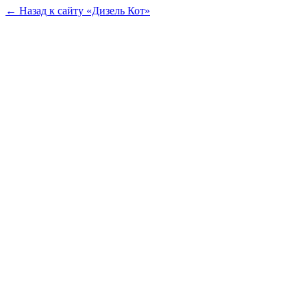
← Назад к сайту «Дизель Кот»