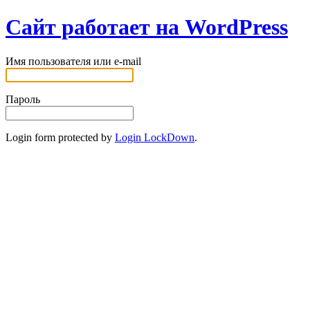
Сайт работает на WordPress
Имя пользователя или e-mail
Пароль
Login form protected by
Login LockDown
.