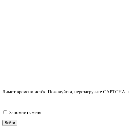
Лимит времени истёк. Пожалуйста, перезагрузите CAPTCHA.
Запомнить меня