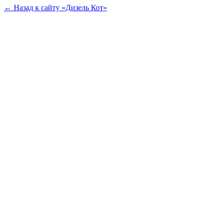
← Назад к сайту «Дизель Кот»