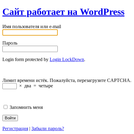
Сайт работает на WordPress
Имя пользователя или e-mail
Пароль
Login form protected by
Login LockDown
.
Лимит времени истёк. Пожалуйста, перезагрузите CAPTCHA.
×
два
=
четыре
Запомнить меня
Регистрация
|
Забыли пароль?