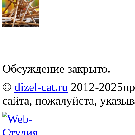
Обсуждение закрыто.
©
dizel-cat.ru
2012-2025
пр
сайта, пожалуйста, указы