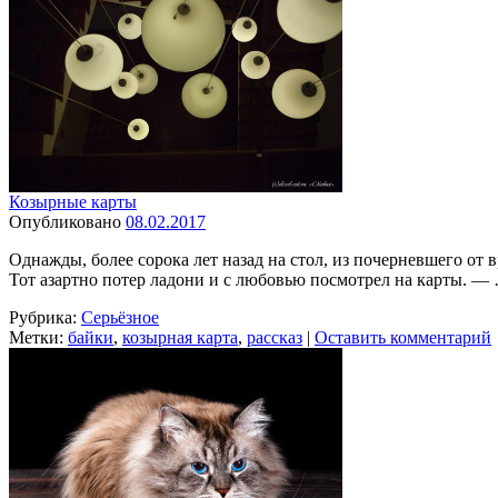
Козырные карты
Опубликовано
08.02.2017
Однажды, более сорока лет назад на стол, из почерневшего о
Тот азартно потер ладони и с любовью посмотрел на карты. 
Рубрика:
Серьёзное
Метки:
байки
,
козырная карта
,
рассказ
|
Оставить комментарий