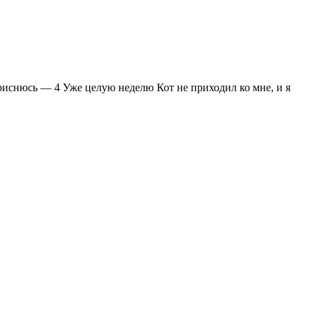
риснюсь — 4 Уже целую неделю Кот не приходил ко мне, и я