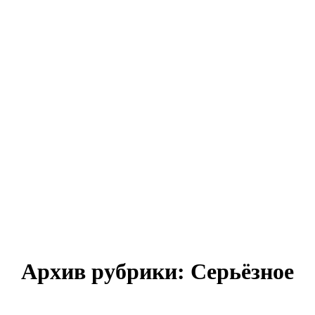
Архив рубрики:
Серьёзное