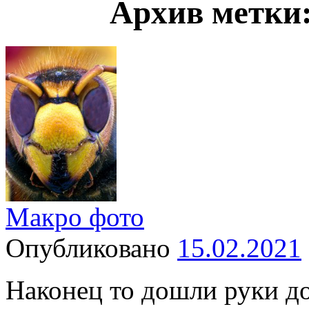
Архив метки
Макро фото
Опубликовано
15.02.2021
Наконец то дошли руки до