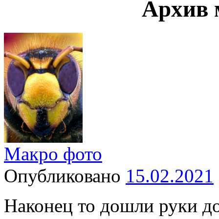
Архив 
Макро фото
Опубликовано
15.02.2021
Наконец то дошли руки до