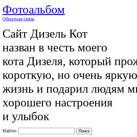
Фотоальбом
Обратная связь
Сайт
Дизель Кот
назван в честь моего
кота Дизеля, который про
короткую, но очень ярку
жизнь и подарил людям м
хорошего настроения
и улыбок
Найти: