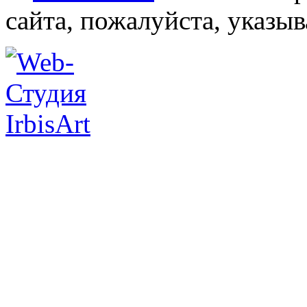
сайта, пожалуйста, указы