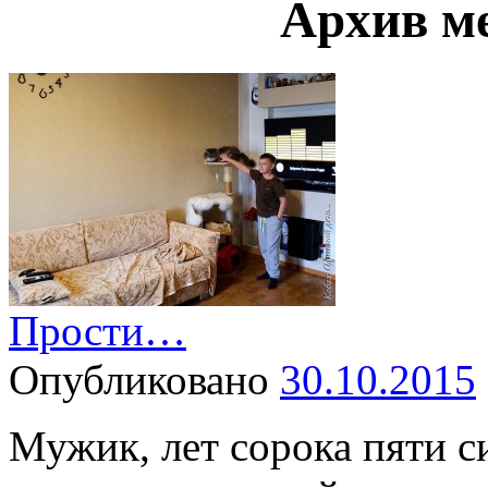
Архив м
Прости…
Опубликовано
30.10.2015
Мужик, лет сорока пяти с