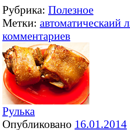
Рубрика:
Полезное
Метки:
автоматическаий л
комментариев
Рулька
Опубликовано
16.01.2014