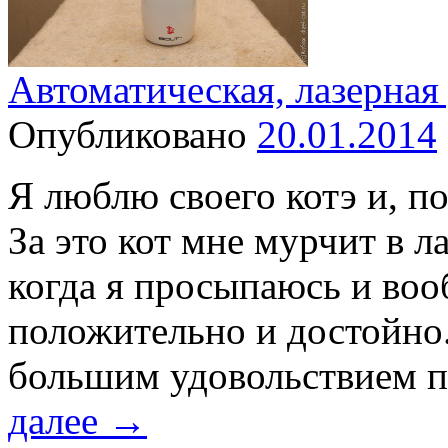
Автоматическая, лазерная 
Опубликовано
20.01.2014
Я люблю своего котэ и, по
За это кот мне мурчит в л
когда я просыпаюсь и вооб
положительно и достойно.
большим удовольствием 
далее
→