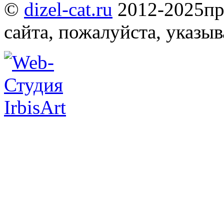
©
dizel-cat.ru
2012-2025
пр
сайта, пожалуйста, указы