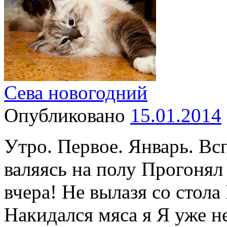
Сева новогодний
Опубликовано
15.01.2014
Утро. Первое. Январь. Вс
валяясь на полу Прогонял 
вчера! Не вылазя со стола
Накидался мяса я Я уже не