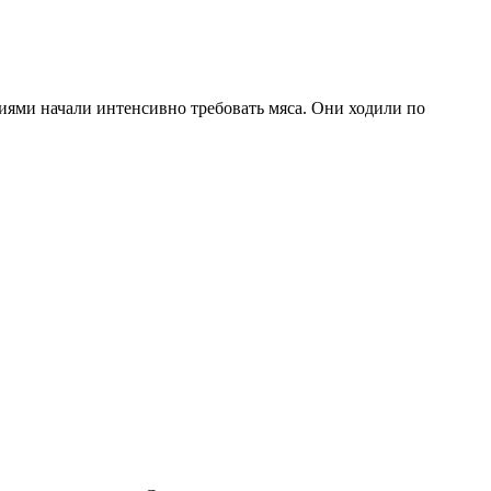
ниями начали интенсивно требовать мяса. Они ходили по