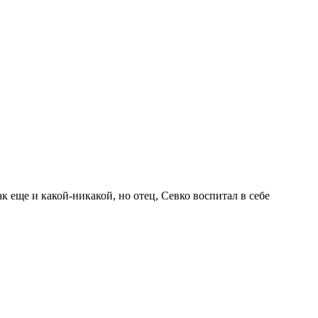
к еще и какой-никакой, но отец, Севко воспитал в себе