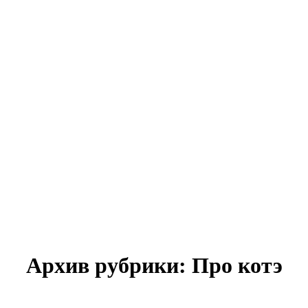
Архив рубрики:
Про котэ