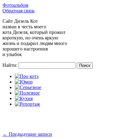
Фотоальбом
Обратная связь
Сайт
Дизель Кот
назван в честь моего
кота Дизеля, который прожил
короткую, но очень яркую
жизнь и подарил людям много
хорошего настроения
и улыбок
Найти:
←
Предыдущие записи