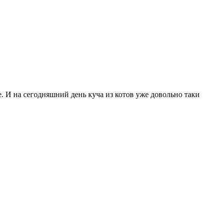
е. И на сегодняшний день куча из котов уже довольно таки