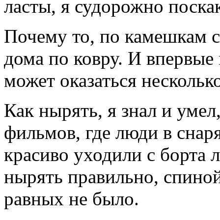
ласты, я судорожно поскак
Почему то, по камешкам с
дома по ковру. И впервые 
может оказаться несколько
Как нырять, я знал и умел
фильмов, где люди в снар
красиво уходили с борта л
нырять правильно, спиной 
равных не было.