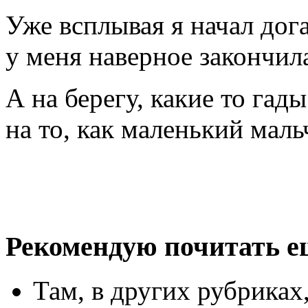
Уже всплывая я начал дога
у меня наверное закончил
А на берегу, какие то га
на то, как маленький мал
Рекомендую почитать е
Там, в других рубриках