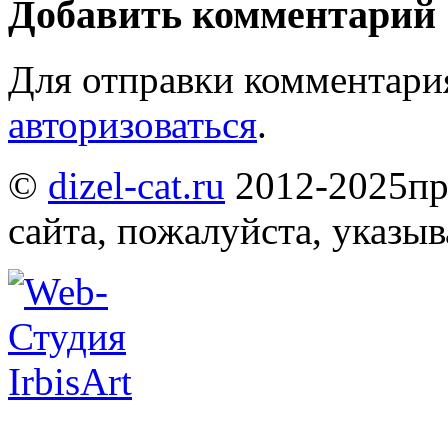
Добавить комментарий
Для отправки комментари
авторизоваться
.
©
dizel-cat.ru
2012-2025
пр
сайта, пожалуйста, указы