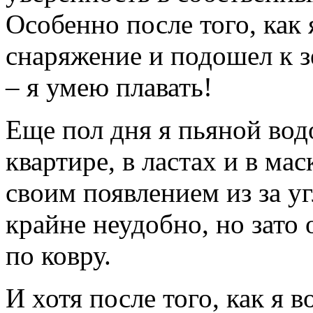
Особенно после того, как 
снаряжение и подошел к з
– я умею плавать!
Еще пол дня я пьяной во
квартире, в ластах и в ма
своим появлением из за уг
крайне неудобно, но зато 
по ковру.
И хотя после того, как я в