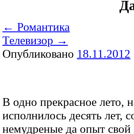
Д
←
Романтика
Телевизор
→
Опубликовано
18.11.2012
В одно прекрасное лето, 
исполнилось десять лет, 
немудреные да опыт свой 