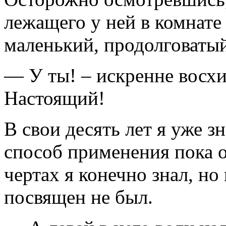
лежащего у ней в комнате
маленький, продолговатый
— У ты! – искренне восхи
Настоящий!
В свои десять лет я уже зн
способ применения пока о
чертах я конечно знал, н
посвящен не был.