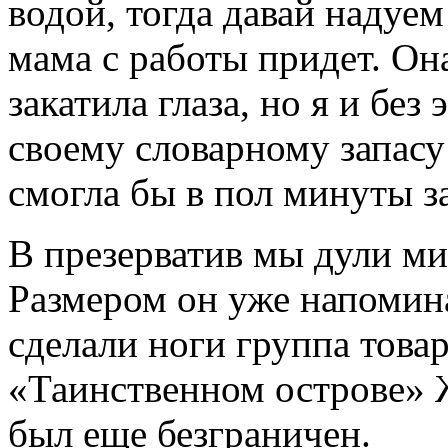
водой, тогда давай надуем
мама с работы придет. Он
закатила глаза, но я и без 
своему словарному запасу
смогла бы в пол минуты з
В презерватив мы дули ми
Размером он уже напомин
сделали ноги группа това
«Таинственном острове» 
был еще безграничен.