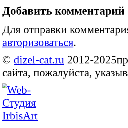
Добавить комментарий
Для отправки комментари
авторизоваться
.
©
dizel-cat.ru
2012-2025
пр
сайта, пожалуйста, указы