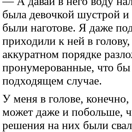
— А давай в него воду нал
была девочкой шустрой и
были наготове. Я даже по
приходили к ней в голову,
аккуратном порядке разл
пронумерованные, что бы 
подходящем случае.
У меня в голове, конечно,
может даже и побольше, ч
решения на них были свал