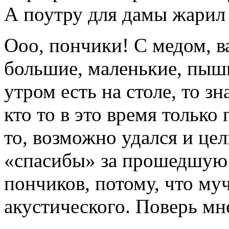
А поутру для дамы жарил
Ооо, пончики! С медом, в
большие, маленькие, пыш
утром есть на столе, то з
кто то в это время только
то, возможно удался и це
«спасибы» за прошедшую 
пончиков, потому, что му
акустического. Поверь мне