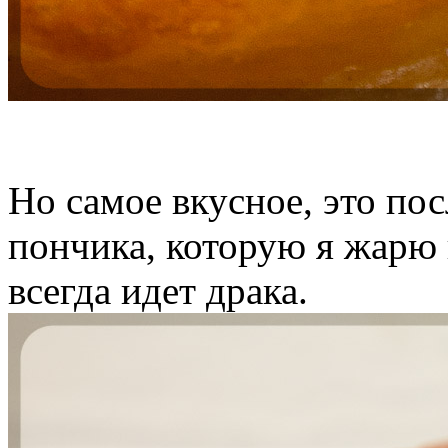
Но самое вкусное, это по
пончика, которую я жарю 
всегда идет драка.