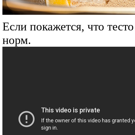
Если покажется, что тесто
норм.