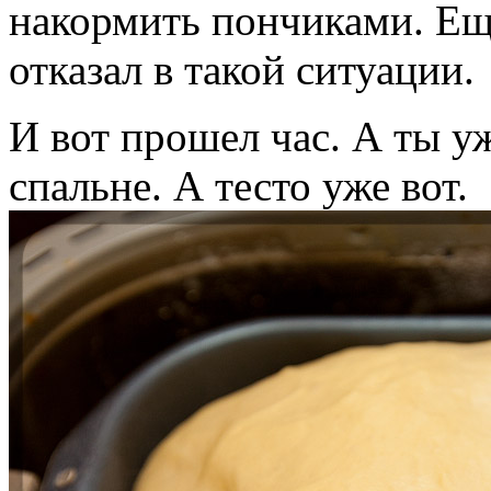
накормить пончиками. Еще
отказал в такой ситуации.
И вот прошел час. А ты уж
спальне. А тесто уже вот.