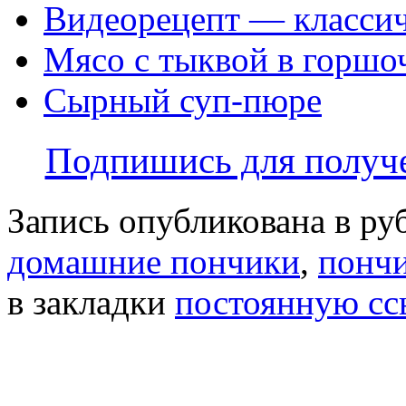
Видеорецепт — классич
Мясо с тыквой в горшо
Сырный суп-пюре
Подпишись для получе
Запись опубликована в р
домашние пончики
,
пончи
в закладки
постоянную сс