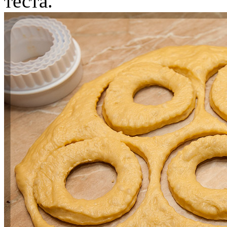
теста.