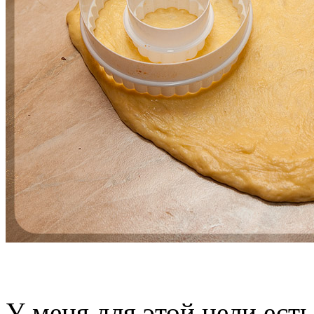
У меня для этой цели ест