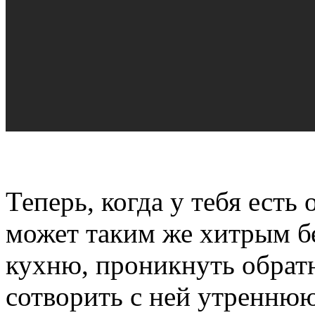
Теперь, когда у тебя есть 
может таким же хитрым б
кухню, проникнуть обратн
сотворить с ней утренню