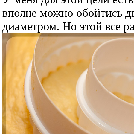
вполне можно обойтись д
диаметром. Но этой все р