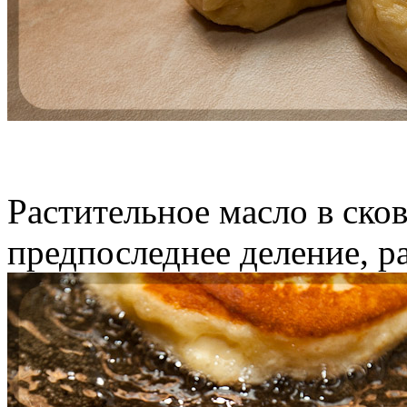
Растительное масло в сков
предпоследнее деление, р