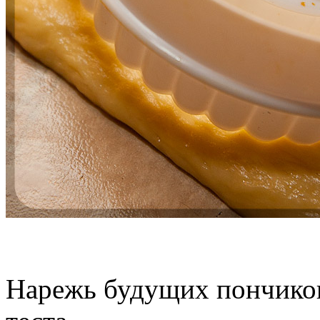
Нарежь будущих пончиков 