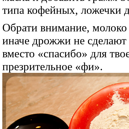
типа кофейных, ложечки 
Обрати внимание, молоко
иначе дрожжи не сделают 
вместо «спасибо» для твое
презрительное «фи».