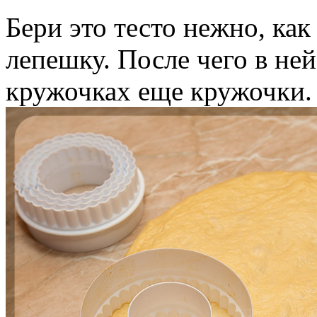
Бери это тесто нежно, как
лепешку. После чего в ней
кружочках еще кружочки.