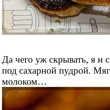
Да чего уж скрывать, я и
под сахарной пудрой. Мяг
молоком…