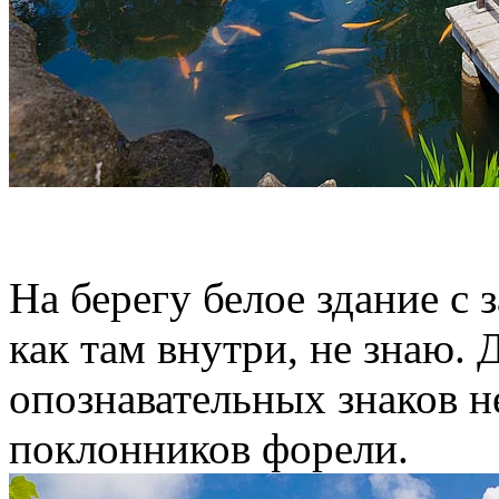
На берегу белое здание с
как там внутри, не знаю. 
опознавательных знаков не
поклонников форели.