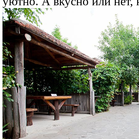
уютно. А вкусно или нет, 