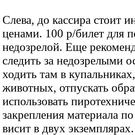
Слева, до кассира стоит 
ценами. 100 р/билет для п
недозрелой. Еще рекоменд
следить за недозрелыми о
ходить там в купальниках,
животных, отпускать обр
использовать пиротехниче
закрепления материала по
висит в двух экземплярах.