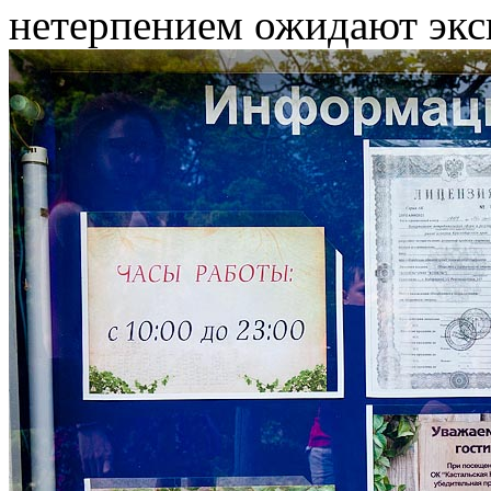
нетерпением ожидают экс