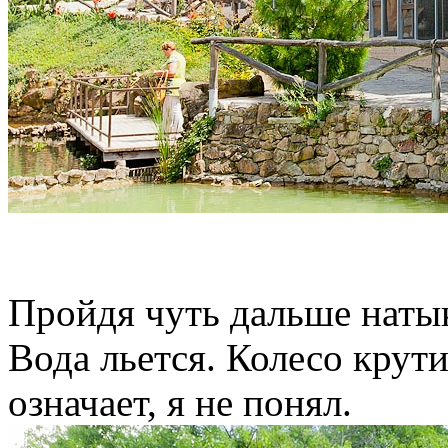
Пройдя чуть дальше натык
Вода льется. Колесо крути
означает, я не понял.