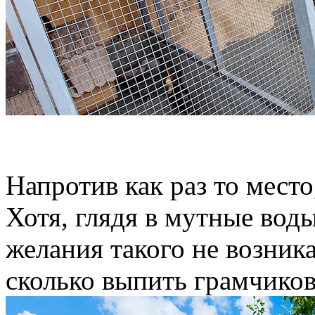
Напротив как раз то место
Хотя, глядя в мутные вод
желания такого не возника
сколько выпить грамчиков