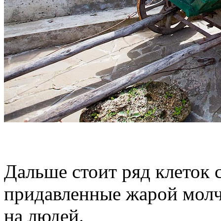
Дальше стоит ряд клеток 
придавленные жарой молч
на людей.