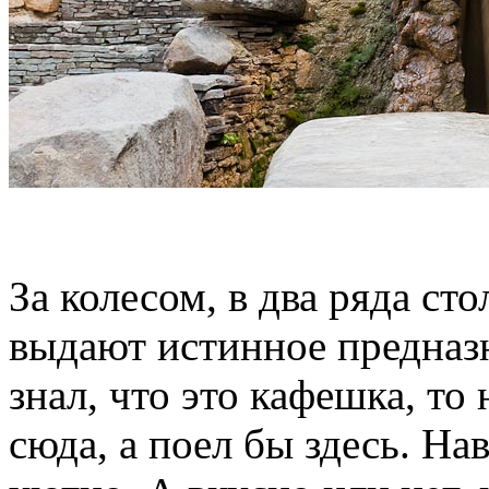
За колесом, в два ряда с
выдают истинное предназн
знал, что это кафешка, то
сюда, а поел бы здесь. На