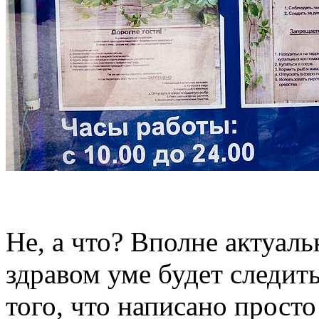
Не, а что? Вполне актуаль
здравом уме будет следить
того, что написано просто