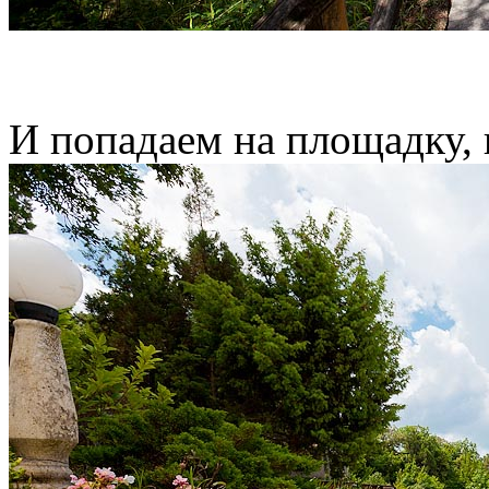
И попадаем на площадку, г