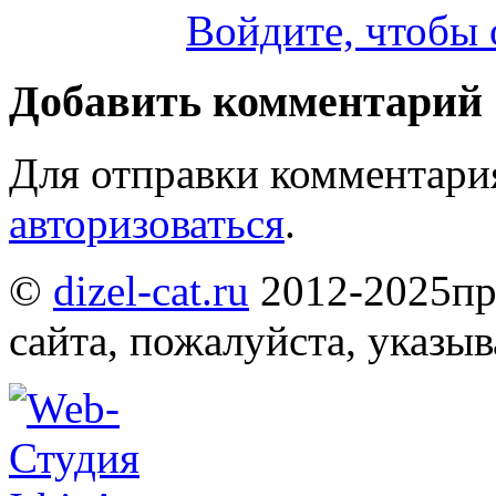
Войдите, чтобы 
Добавить комментарий
Для отправки комментари
авторизоваться
.
©
dizel-cat.ru
2012-2025
пр
сайта, пожалуйста, указы