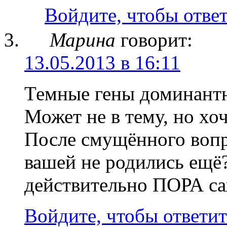
Войдите, чтобы отве
Марина
говорит:
13.05.2013 в 16:11
Темные гены доминант
Может не в тему, но хо
После смущённого вопр
вашей не родились ещё?
действительно ПОРА саж
Войдите, чтобы ответит