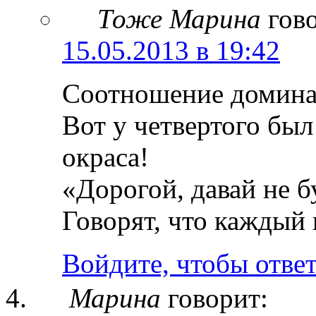
Тоже Марина
гов
15.05.2013 в 19:42
Соотношение домина
Вот у четвертого бы
окраса!
«Дорогой, давай не б
Говорят, что каждый 
Войдите, чтобы отве
Марина
говорит: