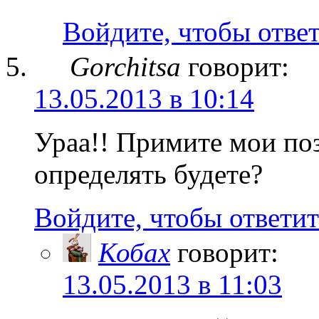
Войдите, чтобы отве
Gorchitsa
говорит:
13.05.2013 в 10:14
Ураа!! Примите мои по
определять будете?
Войдите, чтобы ответит
Кобах
говорит:
13.05.2013 в 11:03