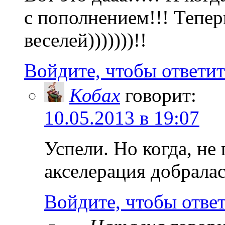
с пополнением!!! Тепер
веселей)))))))!!
Войдите, чтобы ответит
Кобах
говорит:
10.05.2013 в 19:07
Успели. Но когда, не
акселерация добралас
Войдите, чтобы отве