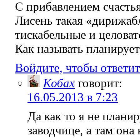
С прибавлением счастья 
Лисень такая «дирижабл
тискабельные и целова
Как называть планирует
Войдите, чтобы ответит
Кобах
говорит:
16.05.2013 в 7:23
Да как то я не плани
заводчице, а там она 