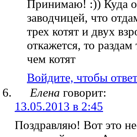
Принимаю! :)) Куда 
заводчицей, что отдам
трех котят и двух в
откажется, то раздам 
чем котят
Войдите, чтобы отве
Елена
говорит:
13.05.2013 в 2:45
Поздравляю! Вот это не