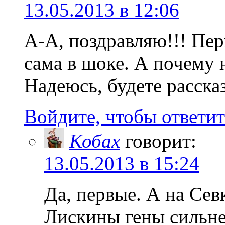
13.05.2013 в 12:06
А-А, поздравляю!!! Пер
сама в шоке. А почему 
Надеюсь, будете расска
Войдите, чтобы ответит
Кобах
говорит:
13.05.2013 в 15:24
Да, первые. А на Севк
Лискины гены сильне