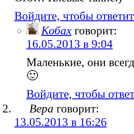
Войдите, чтобы ответит
Кобах
говорит:
16.05.2013 в 9:04
Маленькие, они всегд
🙂
Войдите, чтобы отве
Вера
говорит:
13.05.2013 в 16:26