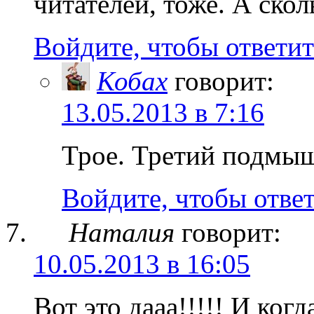
читателей, тоже. А скол
Войдите, чтобы ответит
Кобах
говорит:
13.05.2013 в 7:16
Трое. Третий подмыш
Войдите, чтобы отве
Наталия
говорит:
10.05.2013 в 16:05
Вот это дааа!!!!! И ког