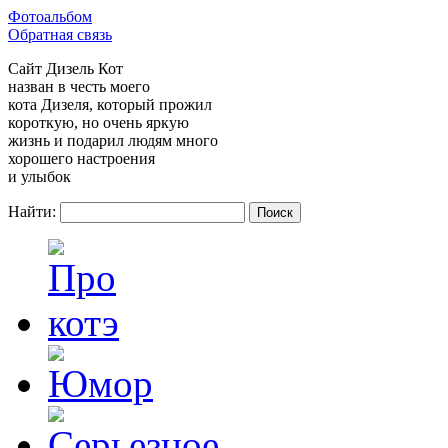
Фотоальбом
Обратная связь
Сайт
Дизель Кот
назван в честь моего
кота Дизеля, который прожил
короткую, но очень яркую
жизнь и подарил людям много
хорошего настроения
и улыбок
Найти: