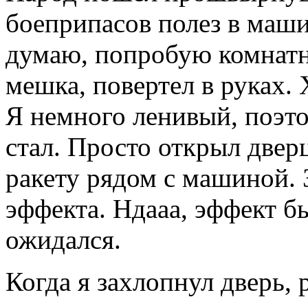
боеприпасов полез в маши
думаю, попробую комнатн
мешка, повертел в руках.
Я немного ленивый, поэт
стал. Просто открыл двер
ракету рядом с машиной. 
эффекта. Ндааа, эффект б
ожидался.
Когда я захлопнул дверь, 