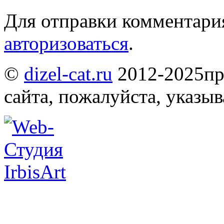
Для отправки комментари
авторизоваться
.
©
dizel-cat.ru
2012-2025
пр
сайта, пожалуйста, указы