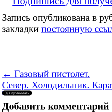
Подпишись для получе
Запись опубликована в р
закладки
постоянную ссы
←
Газовый пистолет.
Север. Холодильник. Кара
Нравится
Добавить комментарий