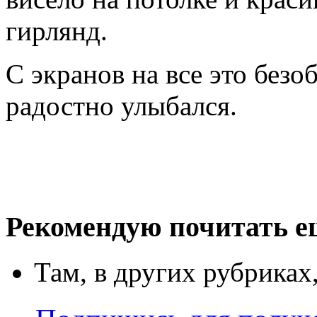
гирлянд.
С экранов на все это безо
радостно улыбался.
Рекомендую почитать е
Там, в других рубриках