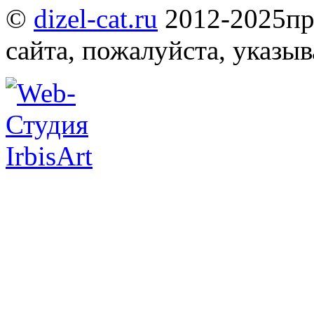
©
dizel-cat.ru
2012-2025
пр
сайта, пожалуйста, указы