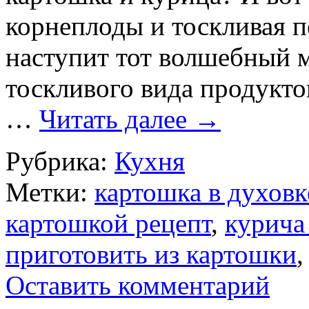
корнеплоды и тоскливая п
наступит тот волшебный 
тоскливого вида продукто
…
Читать далее
→
Рубрика:
Кухня
Метки:
картошка в духовк
картошкой рецепт
,
курича
приготовить из картошки
Оставить комментарий