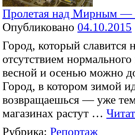
Пролетая над Мирным — 
Опубликовано
04.10.2015
Город, который славится 
отсутствием нормального 
весной и осенью можно до
Город, в котором зимой и
возвращаешься — уже темн
магазинах растут …
Читат
Рубрика:
Репортаж