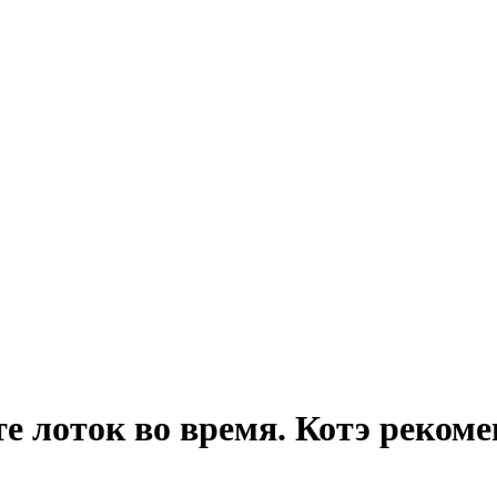
е лоток во время. Котэ реко