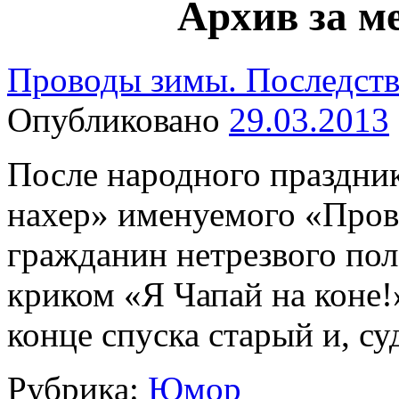
Архив за м
Проводы зимы. Последств
Опубликовано
29.03.2013
После народного праздни
нахер» именуемого «Пров
гражданин нетрезвого пол
криком «Я Чапай на коне!»
конце спуска старый и, с
Рубрика:
Юмор