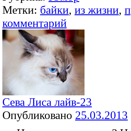
Метки:
байки
,
из жизни
,
п
комментарий
Сева Лиса лайв-23
Опубликовано
25.03.2013