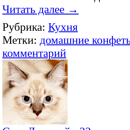
Читать далее
→
Рубрика:
Кухня
Метки:
домашние конфет
комментарий