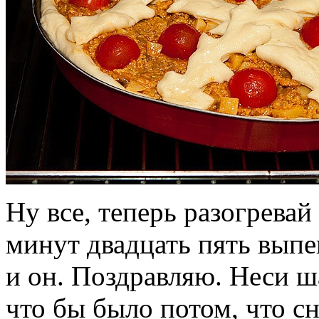
Ну все, теперь разогревай
минут двадцать пять выпек
и он. Поздравляю. Неси ш
что бы было потом, что с