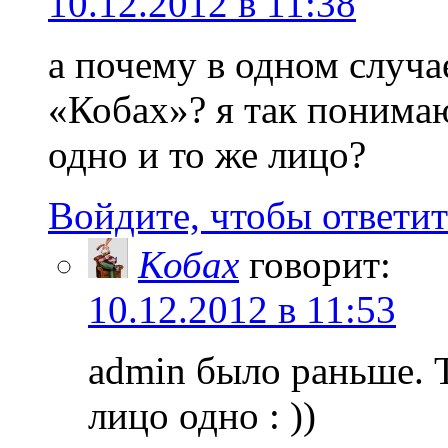
10.12.2012 в 11:38
а почему в одном случа
«Кобах»? я так понимаю
одно и то же лицо?
Войдите, чтобы ответит
Кобах
говорит:
10.12.2012 в 11:53
admin было раньше. 
лицо одно : ))