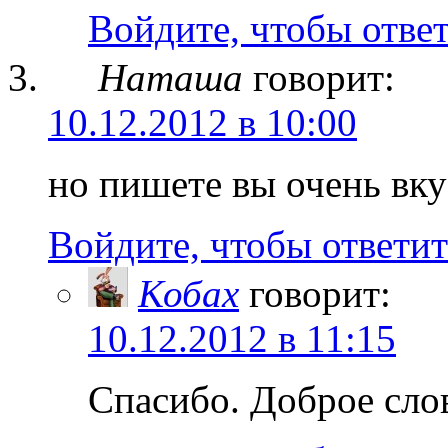
Войдите, чтобы отве
Наташа
говорит:
10.12.2012 в 10:00
но пишете вы очень вк
Войдите, чтобы ответит
Кобах
говорит:
10.12.2012 в 11:15
Спасибо. Доброе слов