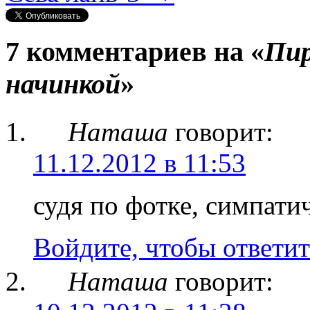
Нравится
7 комментариев на «
Пир
начинкой
»
Наташа
говорит:
11.12.2012 в 11:53
судя по фотке, симпати
Войдите, чтобы ответит
Наташа
говорит: