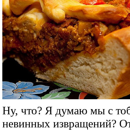
Ну, что? Я думаю мы с то
невинных извращений? О