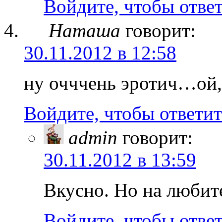
Войдите, чтобы отве
Наташа
говорит:
30.11.2012 в 12:58
ну очччень эротич…ой,
Войдите, чтобы ответит
admin
говорит:
30.11.2012 в 13:59
Вкусно. Но на любит
Войдите, чтобы отве