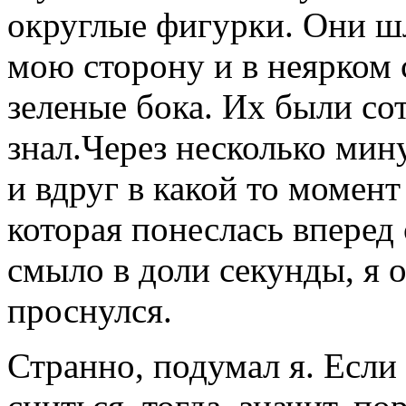
округлые фигурки. Они ш
мою сторону и в неярком 
зеленые бока. Их были сот
знал.Через несколько мин
и вдруг в какой то момент
которая понеслась вперед 
смыло в доли секунды, я о
проснулся.
Странно, подумал я. Если