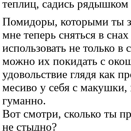
теплиц, садись рядышком 
Помидоры, которыми ты з
мне теперь сняться в сна
использовать не только в 
можно их покидать с окош
удовольствие глядя как п
месиво у себя с макушки,
гуманно.
Вот смотри, сколько ты 
не стыдно?