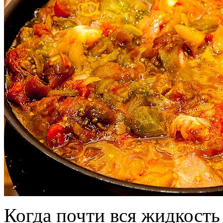
Когда почти вся жидкост