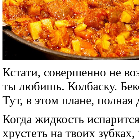
Кстати, совершенно не воз
ты любишь. Колбаску. Бек
Тут, в этом плане, полная
Когда жидкость испарится
хрустеть на твоих зубках,