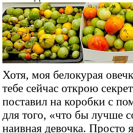
Хотя, моя белокурая овечк
тебе сейчас открою секре
поставил на коробки с по
для того, «что бы лучше с
наивная девочка. Просто 