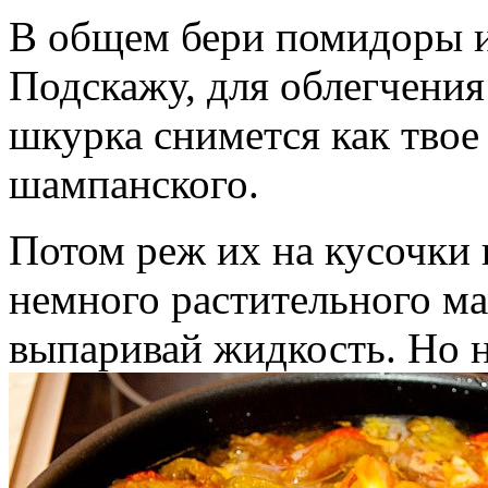
В общем бери помидоры и
Подскажу, для облегчения
шкурка снимется как твое
шампанского.
Потом реж их на кусочки 
немного растительного ма
выпаривай жидкость. Но 