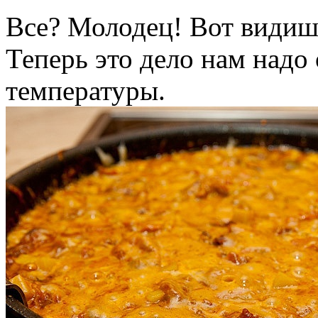
Все? Молодец! Вот видишь
Теперь это дело нам надо
температуры.