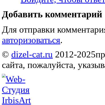
Добавить комментарий
Для отправки комментари
авторизоваться
.
©
dizel-cat.ru
2012-2025
пр
сайта, пожалуйста, указы