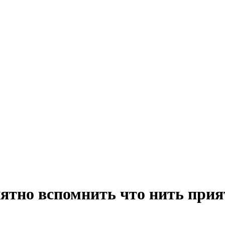
ятно вспомнить что нить прия