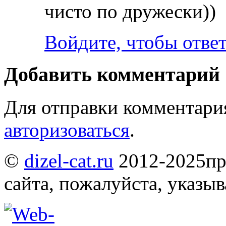
чисто по дружески))
Войдите, чтобы отве
Добавить комментарий
Для отправки комментари
авторизоваться
.
©
dizel-cat.ru
2012-2025
пр
сайта, пожалуйста, указы