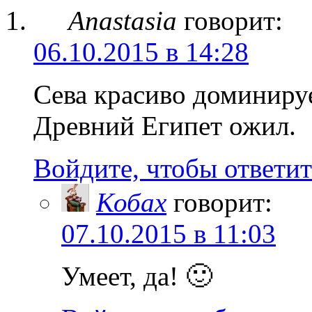
Anastasia
говорит:
06.10.2015 в 14:28
Сева красиво доминируе
Древний Египет ожил.
Войдите, чтобы ответит
Кобах
говорит:
07.10.2015 в 11:03
Умеет, да! 🙂