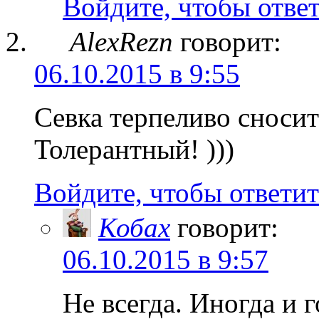
Войдите, чтобы отве
AlexRezn
говорит:
06.10.2015 в 9:55
Севка терпеливо сносит
Толерантный! )))
Войдите, чтобы ответит
Кобах
говорит:
06.10.2015 в 9:57
Не всегда. Иногда и г