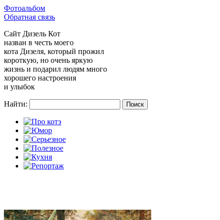
Фотоальбом
Обратная связь
Сайт
Дизель Кот
назван в честь моего
кота Дизеля, который прожил
короткую, но очень яркую
жизнь и подарил людям много
хорошего настроения
и улыбок
Найти: