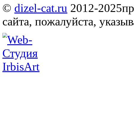
©
dizel-cat.ru
2012-2025
пр
сайта, пожалуйста, указы