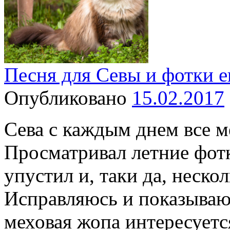
Песня для Севы и фотки е
Опубликовано
15.02.2017
Сева с каждым днем все м
Просматривал летние фотк
упустил и, таки да, неско
Исправляюсь и показываю
меховая жопа интересуетс