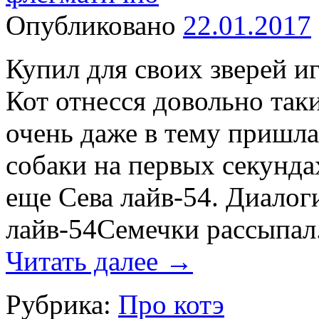
Опубликовано
22.01.2017
Купил для своих зверей 
Кот отнесся довольно так
очень даже в тему пришла
собаки на первых секунда
еще Сева лайв-54. Диало
лайв-54Семечки рассыпал
Читать далее
→
Рубрика:
Про котэ