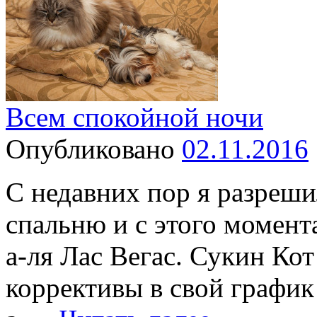
Всем спокойной ночи
Опубликовано
02.11.2016
С недавних пор я разреш
спальню и с этого момент
а-ля Лас Вегас. Сукин Кот
коррективы в свой график 