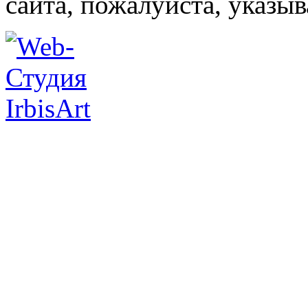
сайта, пожалуйста, указы