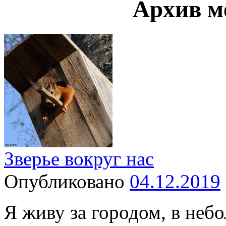
Архив м
Зверье вокруг нас
Опубликовано
04.12.2019
Я живу за городом, в неб