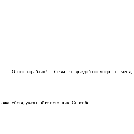
л… — Огого, кораблик! — Севко с надеждой посмотрел на меня,
пожалуйста, указывайте источник. Спасибо.