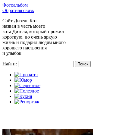
Фотоальбом
Обратная связь
Сайт
Дизель Кот
назван в честь моего
кота Дизеля, который прожил
короткую, но очень яркую
жизнь и подарил людям много
хорошего настроения
и улыбок
Найти: