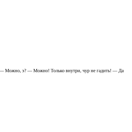
 — Можно, э? — Можно! Только внутри, чур не гадить! — Да