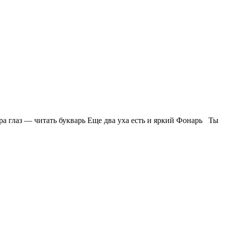
ара глаз — читать букварь Еще два уха есть и яркий Фонарь Ты