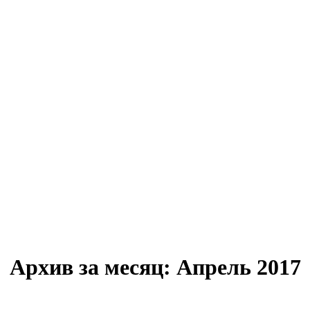
Архив за месяц:
Апрель 2017