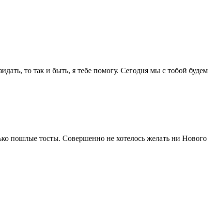
ать, то так и быть, я тебе помогу. Сегодня мы с тобой будем
лько пошлые тосты. Совершенно не хотелось желать ни Нового