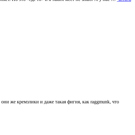
 они же кремзлики и даже такая фигня, как raggmunk, что