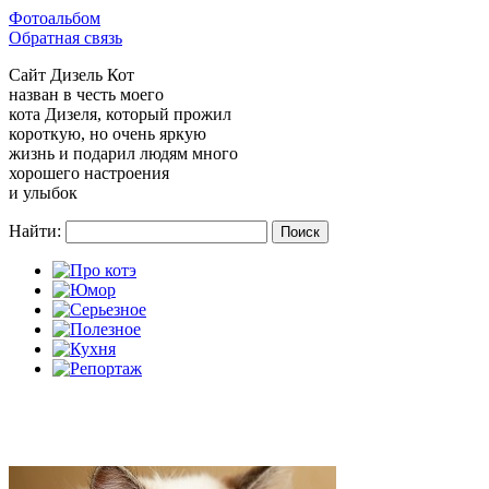
Фотоальбом
Обратная связь
Сайт
Дизель Кот
назван в честь моего
кота Дизеля, который прожил
короткую, но очень яркую
жизнь и подарил людям много
хорошего настроения
и улыбок
Найти: