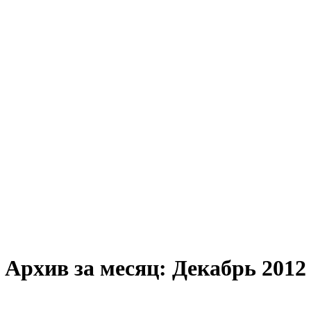
Архив за месяц:
Декабрь 2012