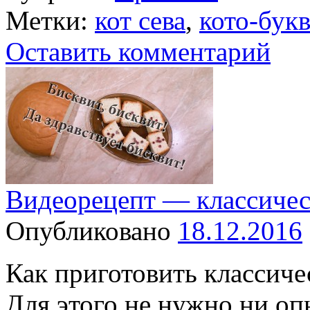
Метки:
кот сева
,
кото-бук
Оставить комментарий
Видеорецепт — классичес
Опубликовано
18.12.2016
Как приготовить классиче
Для этого не нужно ни о