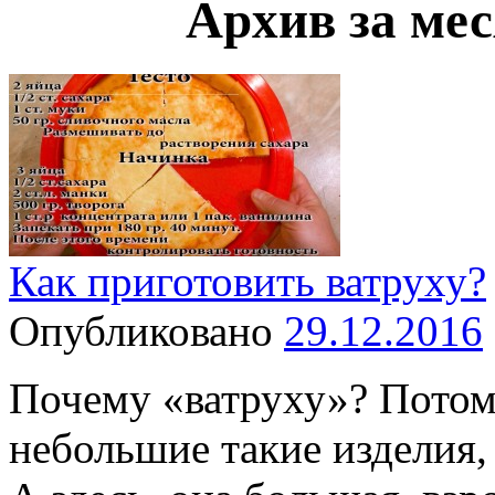
Архив за ме
Как приготовить ватруху?
Опубликовано
29.12.2016
Почему «ватруху»? Потому
небольшие такие изделия,