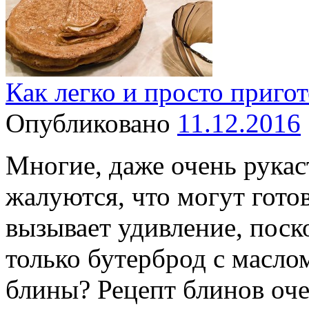
Как легко и просто приго
Опубликовано
11.12.2016
Многие, даже очень рука
жалуются, что могут готов
вызывает удивление, поск
только бутерброд с маслом
блины? Рецепт блинов оче