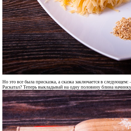
Но это все была присказка, а сказка заключается в следующем:
Раскатал? Теперь выкладывай на одну половину блина начинку,