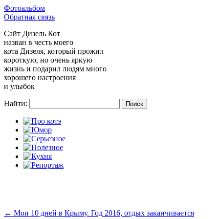
Фотоальбом
Обратная связь
Сайт
Дизель Кот
назван в честь моего
кота Дизеля, который прожил
короткую, но очень яркую
жизнь и подарил людям много
хорошего настроения
и улыбок
Найти:
←
Мои 10 дней в Крыму. Год 2016, отдых заканчивается