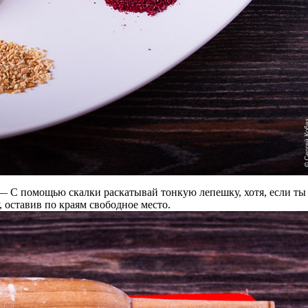
 — С помощью скалки раскатывай тонкую лепешку, хотя, если ты м
 оставив по краям свободное место.