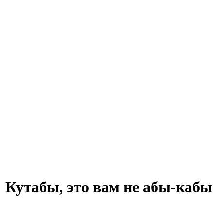
Кутабы, это вам не абы-кабы