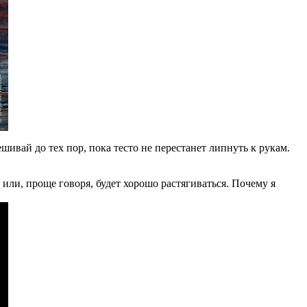
шивай до тех пор, пока тесто не перестанет липнуть к рукам.
 или, проще говоря, будет хорошо растягиваться. Почему я