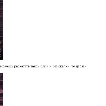
ожешь раскатать такой блин и без скалки, то дерзай.